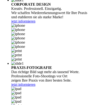
CORPORATE DESIGN
Kreativ. Professionell. Einzigartig.
Wir schaffen Wiedererkennungswert für Ihre Praxis
und etablieren sie als starke Marke!
jetzt informieren
PRAXIS-FOTOGRAFIE
Das richtige Bild sagt mehr als tausend Worte.
Professionelle Foto-Shootings vor Ort
zeigen Ihre Praxis von ihrer besten Seite.
jetzt informieren