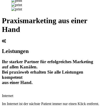
Praxismarketing aus einer
Hand
Leistungen
Ihr starker Partner für erfolgreiches Marketing
auf allen Kanälen.
Bei praxisweb erhalten Sie alle Leistungen
kompetent
aus einer Hand.
Internet
Im Internet ist der nächste Patient immer nur einen Klick entfernt.