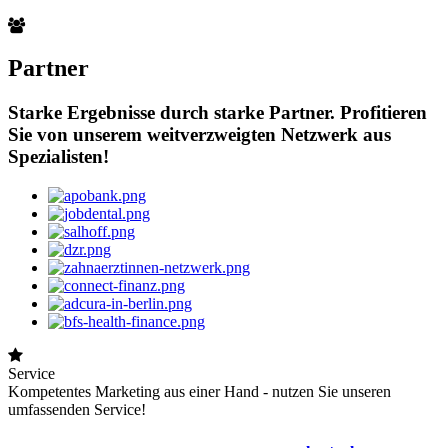
Partner
Starke Ergebnisse durch starke Partner. Profitieren
Sie von unserem weitverzweigten Netzwerk aus
Spezialisten!
Service
Kompetentes Marketing aus einer Hand - nutzen Sie unseren
umfassenden Service!