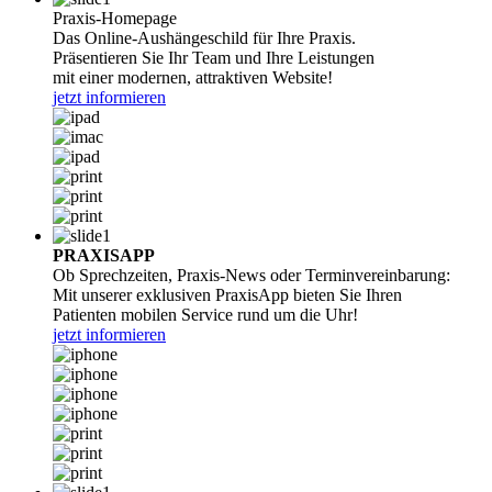
Praxis-Homepage
Das Online-Aushängeschild für Ihre Praxis.
Präsentieren Sie Ihr Team und Ihre Leistungen
mit einer modernen, attraktiven Website!
jetzt informieren
PRAXISAPP
Ob Sprechzeiten, Praxis-News oder Terminvereinbarung:
Mit unserer exklusiven PraxisApp bieten Sie Ihren
Patienten mobilen Service rund um die Uhr!
jetzt informieren