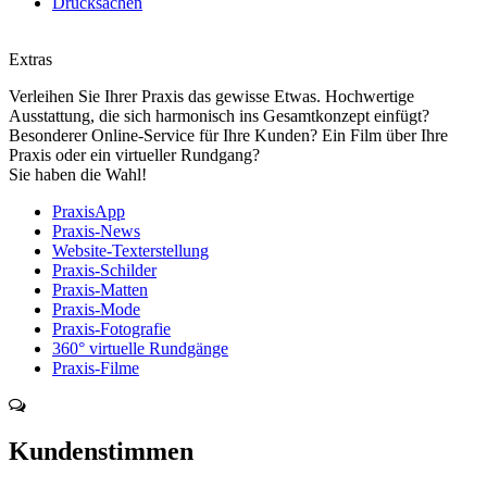
Drucksachen
Extras
Verleihen Sie Ihrer Praxis das gewisse Etwas. Hochwertige
Ausstattung, die sich harmonisch ins Gesamtkonzept einfügt?
Besonderer Online-Service für Ihre Kunden? Ein Film über Ihre
Praxis oder ein virtueller Rundgang?
Sie haben die Wahl!
PraxisApp
Praxis-News
Website-Texterstellung
Praxis-Schilder
Praxis-Matten
Praxis-Mode
Praxis-Fotografie
360° virtuelle Rundgänge
Praxis-Filme
Kundenstimmen