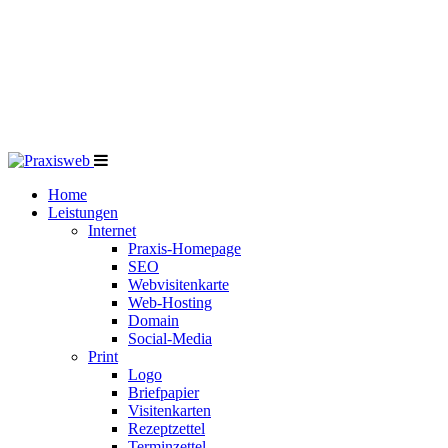
Home
Leistungen
Internet
Praxis-Homepage
SEO
Webvisitenkarte
Web-Hosting
Domain
Social-Media
Print
Logo
Briefpapier
Visitenkarten
Rezeptzettel
Terminzettel