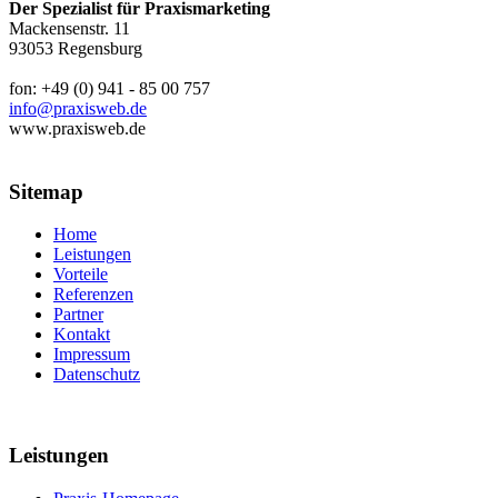
Der Spezialist für Praxismarketing
Mackensenstr. 11
93053 Regensburg
fon: +49 (0) 941 - 85 00 757
info@praxisweb.de
www.praxisweb.de
Sitemap
Home
Leistungen
Vorteile
Referenzen
Partner
Kontakt
Impressum
Datenschutz
Leistungen