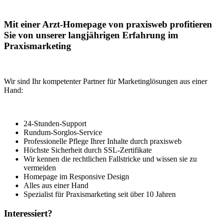
Mit einer Arzt-Homepage von praxisweb profitieren
Sie von unserer langjährigen Erfahrung im
Praxismarketing
Wir sind Ihr kompetenter Partner für Marketinglösungen aus einer
Hand:
24-Stunden-Support
Rundum-Sorglos-Service
Professionelle Pflege Ihrer Inhalte durch praxisweb
Höchste Sicherheit durch SSL-Zertifikate
Wir kennen die rechtlichen Fallstricke und wissen sie zu
vermeiden
Homepage im Responsive Design
Alles aus einer Hand
Spezialist für Praxismarketing seit über 10 Jahren
Interessiert?