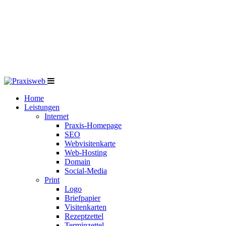
Home
Leistungen
Internet
Praxis-Homepage
SEO
Webvisitenkarte
Web-Hosting
Domain
Social-Media
Print
Logo
Briefpapier
Visitenkarten
Rezeptzettel
Terminzettel