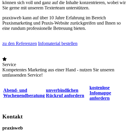
können sich voll und ganz auf die Inhalte konzentrieren, wobei wir
Sie gerne mit unserem Texterteam unterstützen.
praxisweb kann auf über 10 Jahre Erfahrung im Bereich
Praxismarketing und Praxis-Website zurückgreifen und Ihnen so
eine rundum professionelle Betreuung bieten.
zu den Referenzen
Infomaterial bestellen
Service
Kompetentes Marketing aus einer Hand - nutzen Sie unseren
umfassenden Service!
kostenlose
Abend- und
unverbindlichen
Infomappe
Wochenendberatung
Rückruf anfordern
anfordern
Kontakt
praxisweb