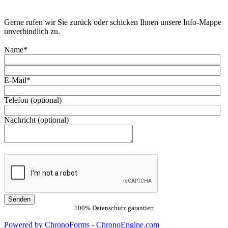
Gerne rufen wir Sie zurück oder schicken Ihnen unsere Info-Mappe
unverbindlich zu.
Name*
E-Mail*
Telefon (optional)
Nachricht (optional)
100% Datenschutz garantiert
Powered by ChronoForms - ChronoEngine.com