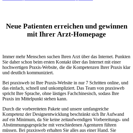
Neue Patienten erreichen und gewinnen
mit Ihrer Arzt-Homepage
Immer mehr Menschen suchen Ihren Arzt über das Internet. Punkten
Sie daher schon beim ersten Kontakt über das Internet mit einer
hochwertigen Praxis-Website, die die Kompetenzen Ihrer Praxis klar
und deutlich kommuniziert.
Bei praxisweb ist Ihre Praxis-Website in nur 7 Schritten online, und
das einfach, schnell und unkompliziert. Das Team von praxisweb
spricht Ihre Sprache, ohne lästiges Fachchinesisch, sodass Ihre
Praxis im Mittelpunkt stehen kann.
Durch die vorbereiteten Pakete und unsere umfangreiche
Kompetenz der Designentwicklung beschränkt sich Ihr Aufwand
auf ein Minimum, da Sie keine zeitaufwendigen Vorbereitungs- und
Abstimmungsgespräche mit verschiedenen Agenturen führen
müssen. Bei praxisweb erhalten Sie alles aus einer Hand. Sie