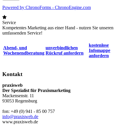
Powered by ChronoForms - ChronoEngine.com
Service
Kompetentes Marketing aus einer Hand - nutzen Sie unseren
umfassenden Service!
kostenlose
Abend- und
unverbindlichen
Infomappe
Wochenendberatung
Rückruf anfordern
anfordern
Kontakt
praxisweb
Der Spezialist für Praxismarketing
Mackensenstr. 11
93053 Regensburg
fon: +49 (0) 941 - 85 00 757
info@praxisweb.de
www.praxisweb.de