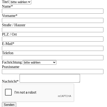
Titel
Name*
Vorname*
Straße / Hausnr
PLZ / Ort
E-Mail*
Telefon
Fachrichtung
Praxisname
Nachricht*