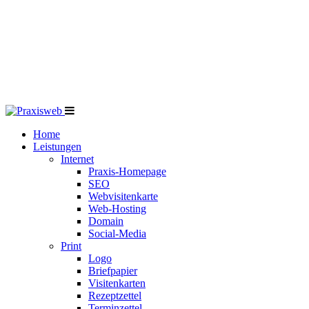
Home
Leistungen
Internet
Praxis-Homepage
SEO
Webvisitenkarte
Web-Hosting
Domain
Social-Media
Print
Logo
Briefpapier
Visitenkarten
Rezeptzettel
Terminzettel