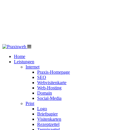
Home
Leistungen
Internet
Praxis-Homepage
SEO
Webvisitenkarte
Web-Hosting
Domain
Social-Media
Print
Logo
Briefpapier
Visitenkarten
Rezeptzettel
Terminzettel