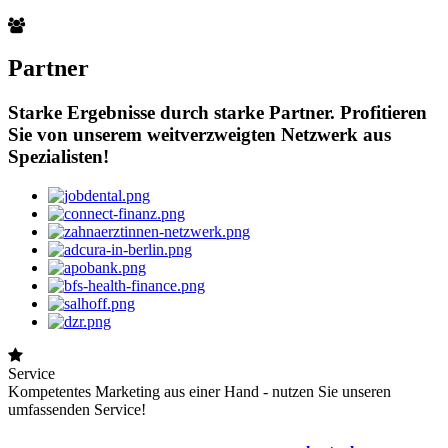
Partner
Starke Ergebnisse durch starke Partner. Profitieren
Sie von unserem weitverzweigten Netzwerk aus
Spezialisten!
Service
Kompetentes Marketing aus einer Hand - nutzen Sie unseren
umfassenden Service!