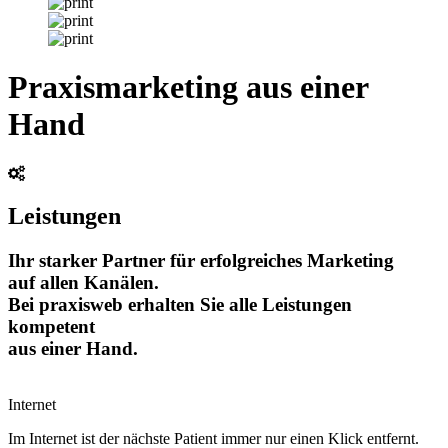
Praxismarketing aus einer
Hand
Leistungen
Ihr starker Partner für erfolgreiches Marketing
auf allen Kanälen.
Bei praxisweb erhalten Sie alle Leistungen
kompetent
aus einer Hand.
Internet
Im Internet ist der nächste Patient immer nur einen Klick entfernt.