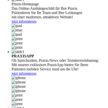
Praxis-Homepage
Das Online-Aushängeschild für Ihre Praxis.
Präsentieren Sie Ihr Team und Ihre Leistungen
mit einer modernen, attraktiven Website!
jetzt informieren
PRAXISAPP
Ob Sprechzeiten, Praxis-News oder Terminvereinbarung:
Mit unserer exklusiven PraxisApp bieten Sie Ihren
Patienten mobilen Service rund um die Uhr!
jetzt informieren