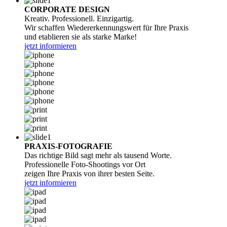
CORPORATE DESIGN
Kreativ. Professionell. Einzigartig.
Wir schaffen Wiedererkennungswert für Ihre Praxis
und etablieren sie als starke Marke!
jetzt informieren
PRAXIS-FOTOGRAFIE
Das richtige Bild sagt mehr als tausend Worte.
Professionelle Foto-Shootings vor Ort
zeigen Ihre Praxis von ihrer besten Seite.
jetzt informieren