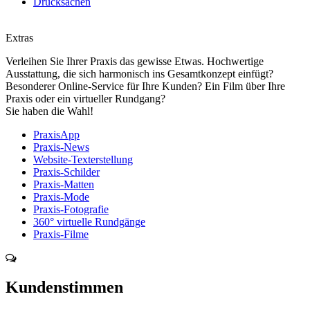
Drucksachen
Extras
Verleihen Sie Ihrer Praxis das gewisse Etwas. Hochwertige
Ausstattung, die sich harmonisch ins Gesamtkonzept einfügt?
Besonderer Online-Service für Ihre Kunden? Ein Film über Ihre
Praxis oder ein virtueller Rundgang?
Sie haben die Wahl!
PraxisApp
Praxis-News
Website-Texterstellung
Praxis-Schilder
Praxis-Matten
Praxis-Mode
Praxis-Fotografie
360° virtuelle Rundgänge
Praxis-Filme
Kundenstimmen