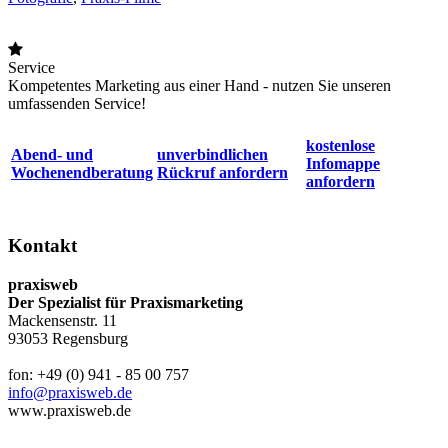
Service
Kompetentes Marketing aus einer Hand - nutzen Sie unseren
umfassenden Service!
kostenlose
Abend- und
unverbindlichen
Infomappe
Wochenendberatung
Rückruf anfordern
anfordern
Kontakt
praxisweb
Der Spezialist für Praxismarketing
Mackensenstr. 11
93053 Regensburg
fon: +49 (0) 941 - 85 00 757
info@praxisweb.de
www.praxisweb.de