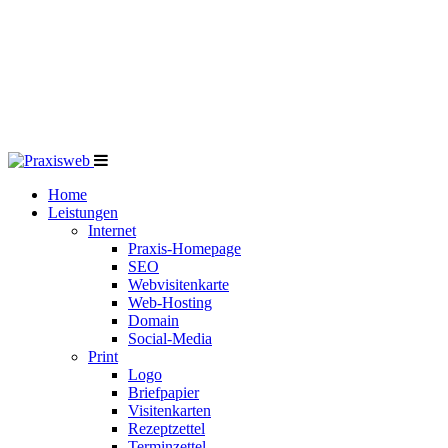
Home
Leistungen
Internet
Praxis-Homepage
SEO
Webvisitenkarte
Web-Hosting
Domain
Social-Media
Print
Logo
Briefpapier
Visitenkarten
Rezeptzettel
Terminzettel