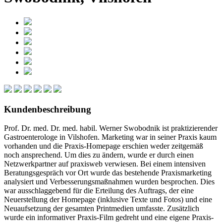
Kundenbeschreibung
Prof. Dr. med. Dr. med. habil. Werner Swobodnik ist praktizierender
Gastroenterologe in Vilshofen. Marketing war in seiner Praxis kaum
vorhanden und die Praxis-Homepage erschien weder zeitgemäß
noch ansprechend. Um dies zu ändern, wurde er durch einen
Netzwerkpartner auf praxisweb verwiesen. Bei einem intensiven
Beratungsgespräch vor Ort wurde das bestehende Praxismarketing
analysiert und Verbesserungsmaßnahmen wurden besprochen. Dies
war ausschlaggebend für die Erteilung des Auftrags, der eine
Neuerstellung der Homepage (inklusive Texte und Fotos) und eine
Neuaufsetzung der gesamten Printmedien umfasste. Zusätzlich
wurde ein informativer Praxis-Film gedreht und eine eigene Praxis-